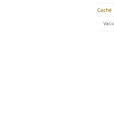
Caché
Vaci