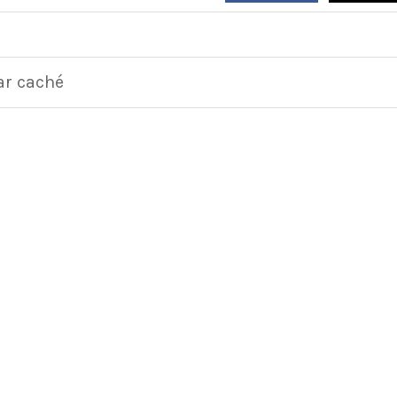
ar caché