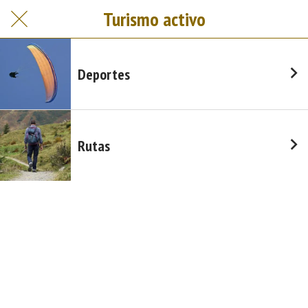
Turismo activo
Deportes
Rutas