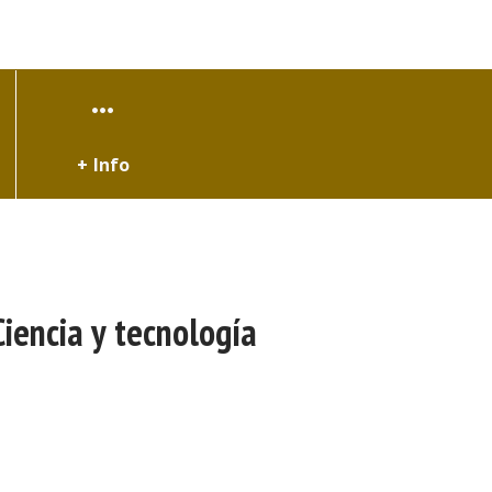
+ Info
Ciencia y tecnología