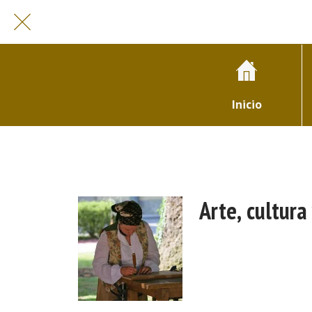
Inicio
Arte, cultura