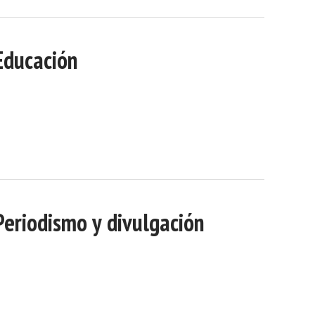
Educación
Periodismo y divulgación