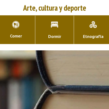
Arte, cultura y deporte
Comer
Dormir
Etnografía