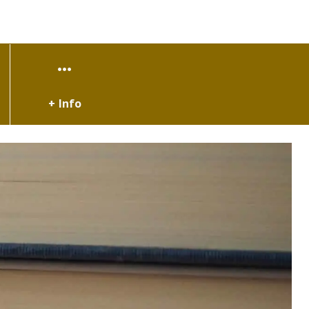
+ Info