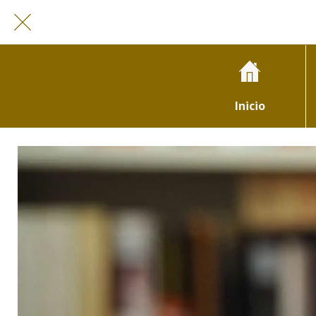
Inicio