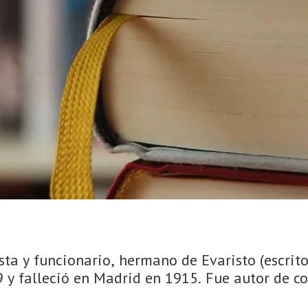
ista y funcionario, hermano de Evaristo (escrito
9 y falleció en Madrid en 1915. Fue autor de com