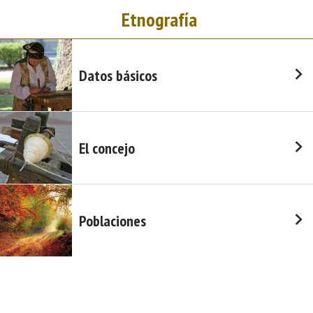
Etnografía
Datos básicos
El concejo
Poblaciones