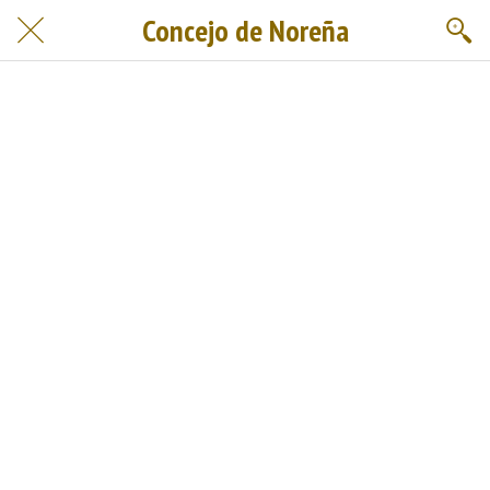
Concejo de Noreña