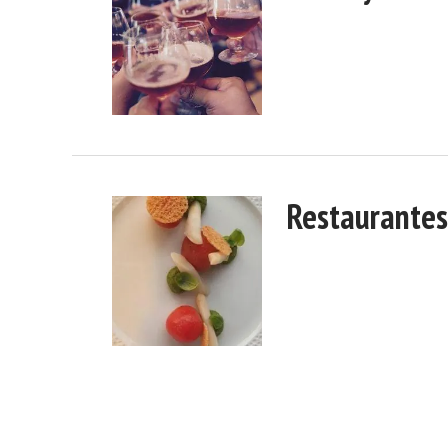
Restaurantes