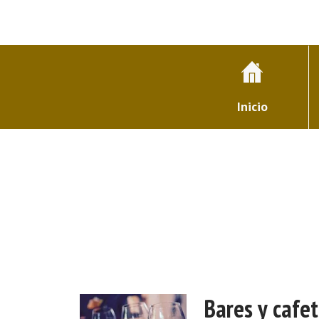
Inicio
Bares y cafet