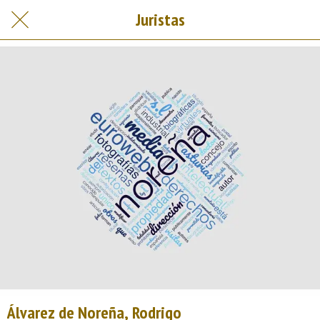
Juristas
Álvarez de Noreña, Rodrigo