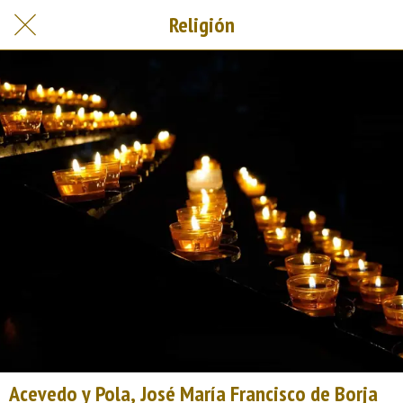
Religión
Acevedo y Pola, José María Francisco de Borja