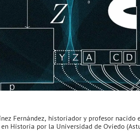
nez Fernández, historiador y profesor nacido e
 en Historia por la Universidad de Oviedo (Astur