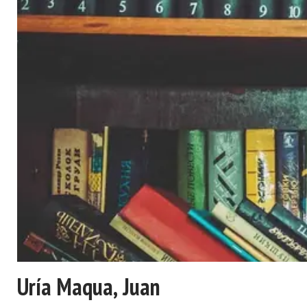
Uría Maqua, Juan