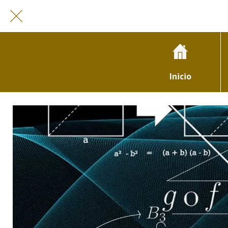
Inicio