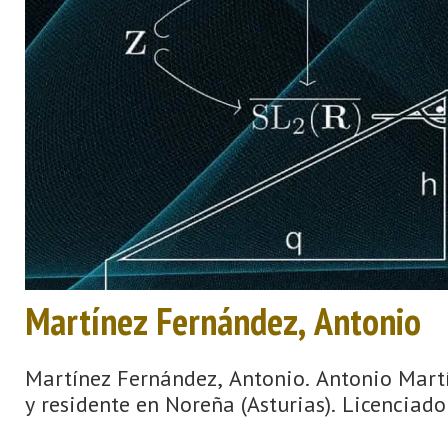
Martínez Fernández, Antonio
Martínez Fernández, Antonio. Antonio Martí
y residente en Noreña (Asturias). Licenciado