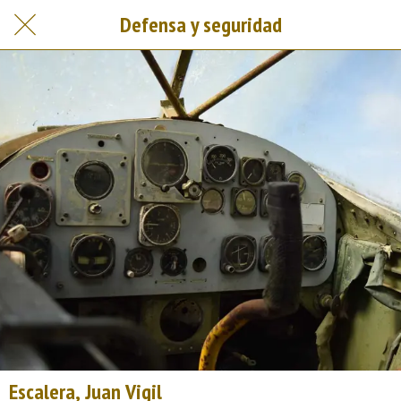
Defensa y seguridad
Escalera, Juan Vigil