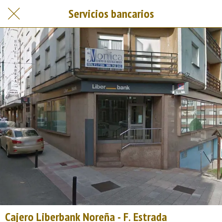
Servicios bancarios
Cajero Liberbank Noreña - F. Estrada