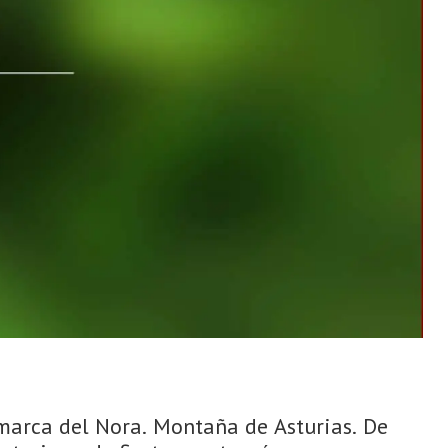
Comarca del Nora. Montaña de Asturias. De