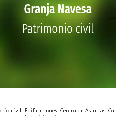
nio civil. Edificaciones. Centro de Asturias. 