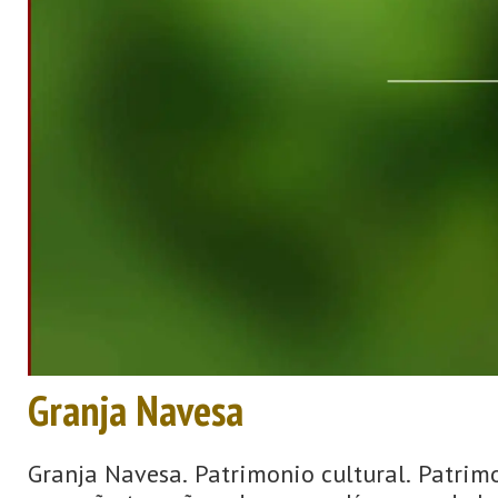
Granja Navesa
Granja Navesa. Patrimonio cultural. Patrimo