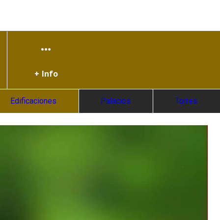
+ Info
Edificaciones
Palacios
Torres