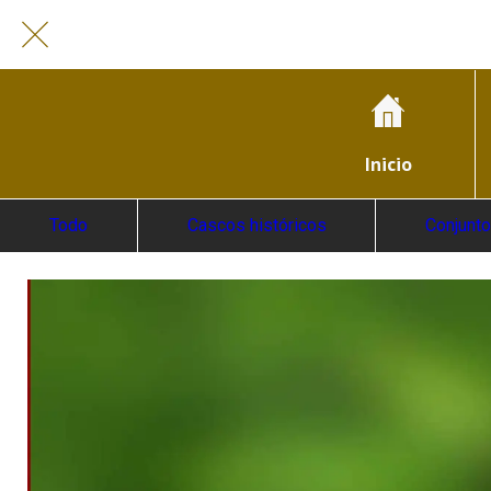
Inicio
Todo
Cascos históricos
Conjunto